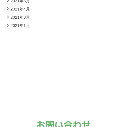
2021年5月
2021年4月
2021年3月
2021年1月
お問い合わせ