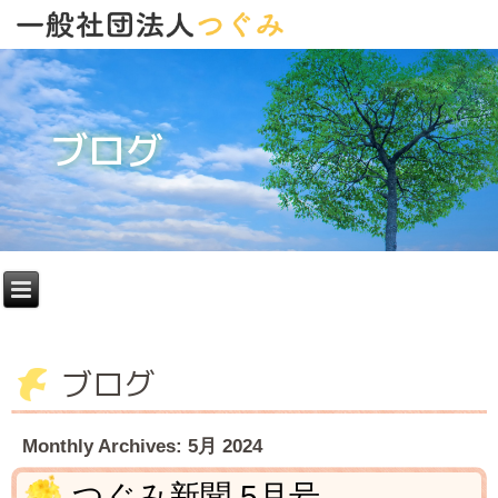
ブログ
ブログ
Monthly Archives:
5月 2024
つぐみ新聞 5月号