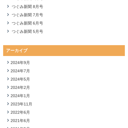
つぐみ新聞 8月号
つぐみ新聞 7月号
つぐみ新聞 6月号
つぐみ新聞 5月号
アーカイブ
2024年9月
2024年7月
2024年5月
2024年2月
2024年1月
2023年11月
2022年6月
2021年6月