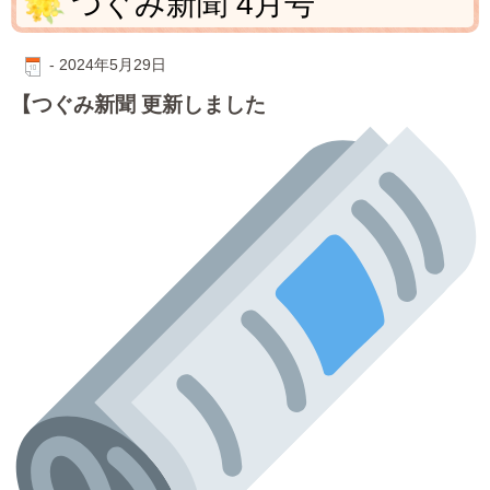
つぐみ新聞 4月号
-
2024年5月29日
【つぐみ新聞 更新しました