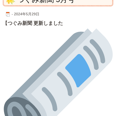
-
2024年5月29日
【つぐみ新聞 更新しました