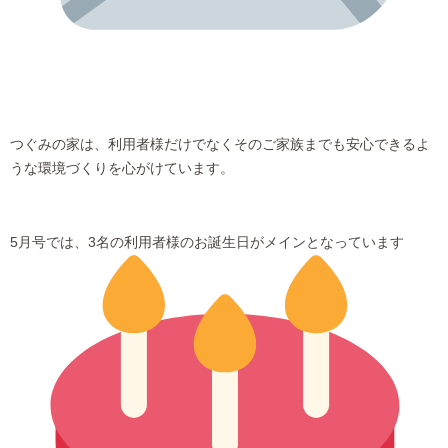
つぐみの家は、利用者様だけでなくそのご家族までも安心できるよ
うな環境づくりを心がけています。
5月号では、3名の利用者様のお誕生日がメインとなっています