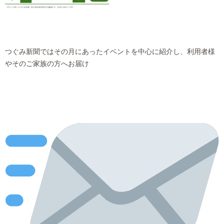
つぐみ新聞ではその月にあったイベントを中心に紹介し、利用者様
やそのご家族の方へお届け