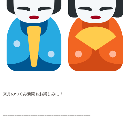
来月のつぐみ新聞もお楽しみに！
−−−−−−−−−−−−−−−−−−−−−−−−−−−−−−−−−−−−−−