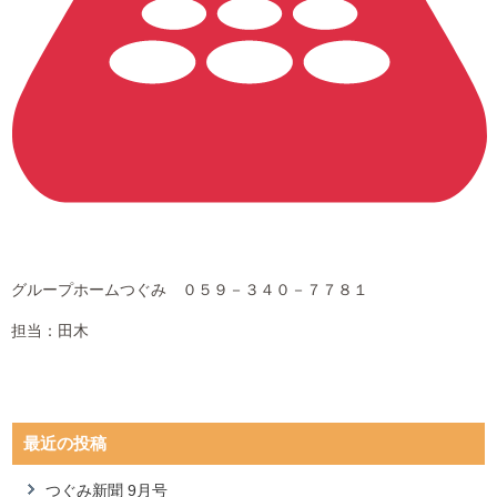
グループホームつぐみ ０５９－３４０－７７８１
担当：田木
最近の投稿
つぐみ新聞 9月号