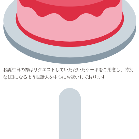
お誕生日の際はリクエストしていただいたケーキをご用意し、特別
な1日になるよう世話人を中心にお祝いしております