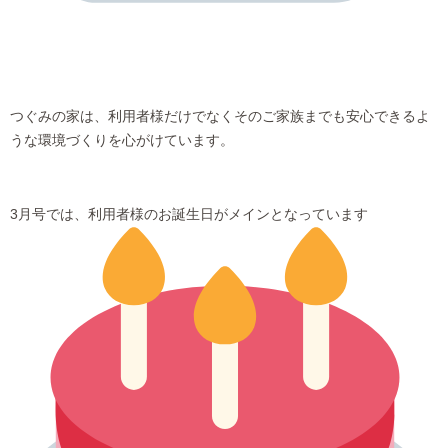
つぐみの家は、利用者様だけでなくそのご家族までも安心できるよ
うな環境づくりを心がけています。
3
月号では、利用者様のお誕生日がメインとなっています