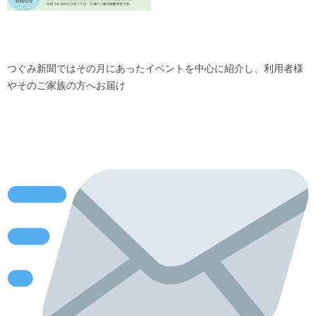
つぐみ新聞ではその月にあったイベントを中心に紹介し、利用者様
やそのご家族の方へお届け