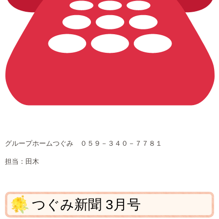
グループホームつぐみ ０５９－３４０－７７８１
担当：田木
つぐみ新聞 3月号