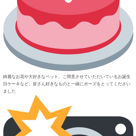
綺麗なお花や大好きなペット、ご用意させていただいているお誕生
日ケーキなど、皆さん好きなものと一緒にポーズをとってください
ました