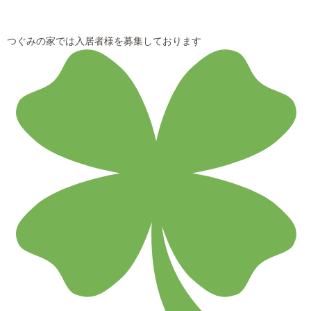
つぐみの家では入居者様を募集しております