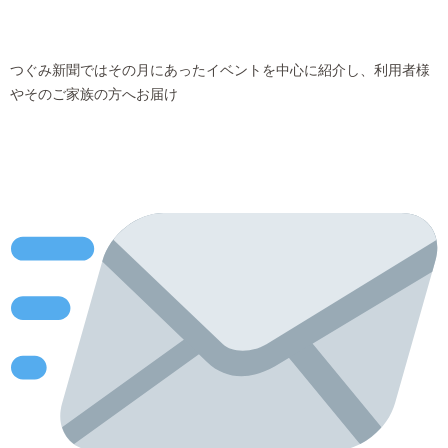
つぐみ新聞ではその月にあったイベントを中心に紹介し、利用者様
やそのご家族の方へお届け