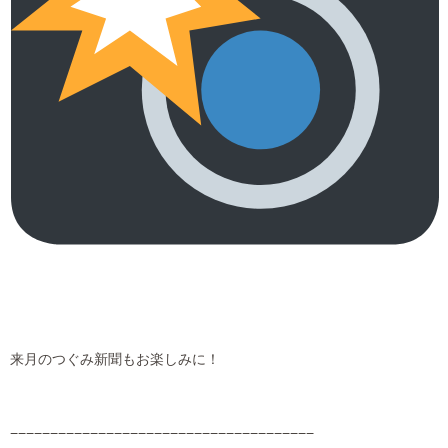
来月のつぐみ新聞もお楽しみに！
−−−−−−−−−−−−−−−−−−−−−−−−−−−−−−−−−−−−−−