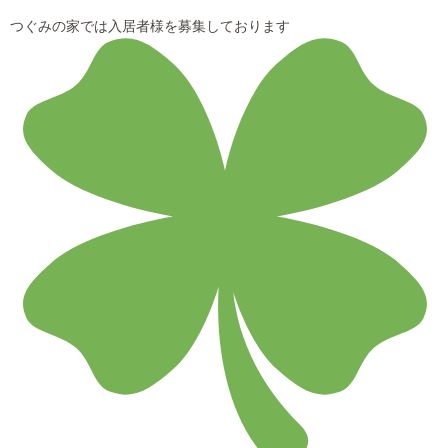
つぐみの家では入居者様を募集しております