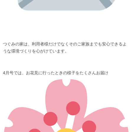
つぐみの家は、利用者様だけでなくそのご家族までも安心できるよ
うな環境づくりを心がけています。
4月号では、お花見に行ったときの様子をたくさんお届け