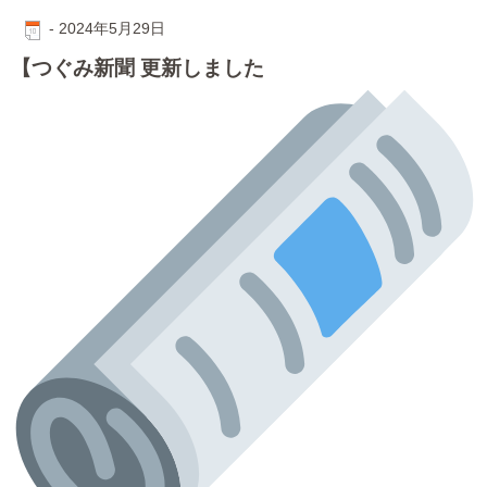
-
2024年5月29日
【つぐみ新聞 更新しました