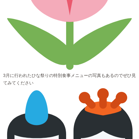
3月に行われたひな祭りの特別食事メニューの写真もあるのでぜひ見
てみてください