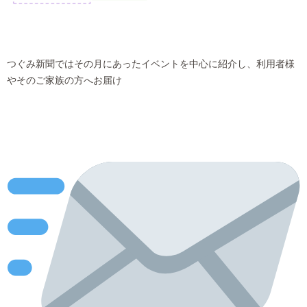
つぐみ新聞ではその月にあったイベントを中心に紹介し、利用者様
やそのご家族の方へお届け