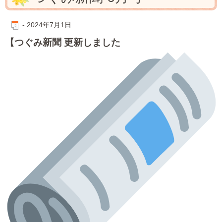
-
2024年7月1日
【つぐみ新聞 更新しました