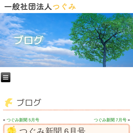
ブログ
ブログ
«
つぐみ新聞 5月号
つぐみ新聞 7月号
»
つぐみ新聞 6月号