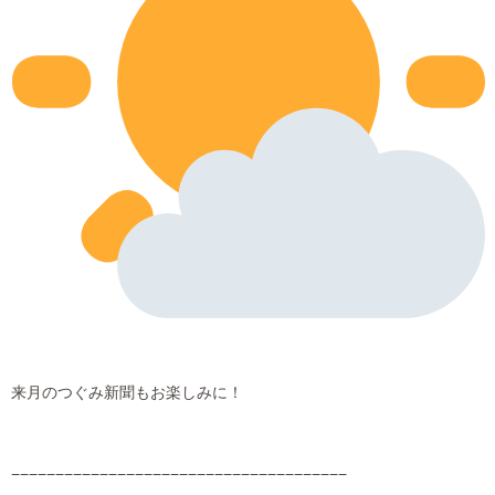
来月のつぐみ新聞もお楽しみに！
−−−−−−−−−−−−−−−−−−−−−−−−−−−−−−−−−−−−−−