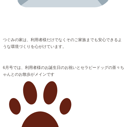
つぐみの家は、利用者様だけでなくそのご家族までも安心できるよ
うな環境づくりを心がけています。
6月号では、利用者様のお誕生日のお祝いとセラピードッグの茶々ち
ゃんとのお散歩がメインです