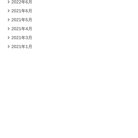
2022年6月
2021年6月
2021年5月
2021年4月
2021年3月
2021年1月