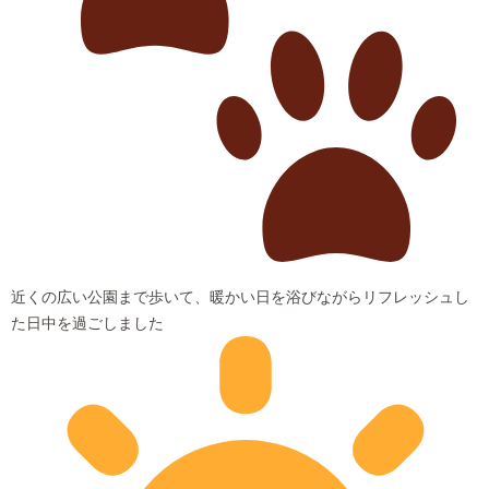
近くの広い公園まで歩いて、暖かい日を浴びながらリフレッシュし
た日中を過ごしました