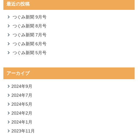
最近の投稿
つぐみ新聞 9月号
つぐみ新聞 8月号
つぐみ新聞 7月号
つぐみ新聞 6月号
つぐみ新聞 5月号
アーカイブ
2024年9月
2024年7月
2024年5月
2024年2月
2024年1月
2023年11月