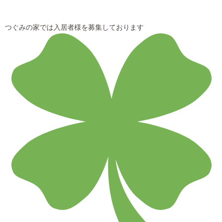
つぐみの家では入居者様を募集しております