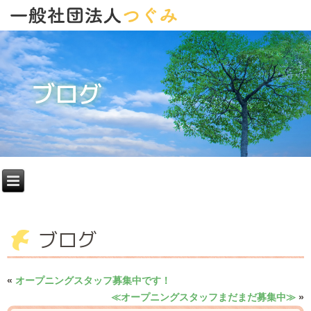
ブログ
ブログ
«
オープニングスタッフ募集中です！
≪オープニングスタッフまだまだ募集中≫
»