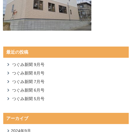
最近の投稿
つぐみ新聞 9月号
つぐみ新聞 8月号
つぐみ新聞 7月号
つぐみ新聞 6月号
つぐみ新聞 5月号
アーカイブ
2024年9月