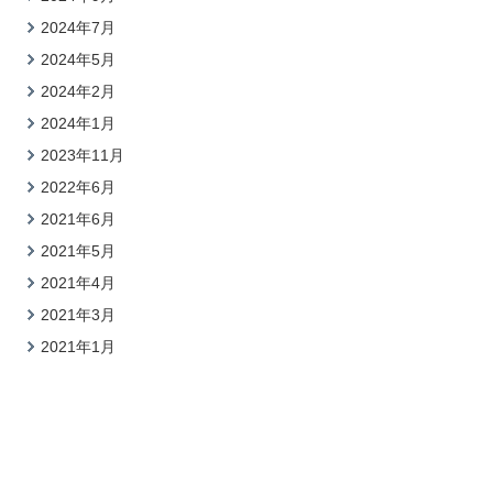
2024年7月
2024年5月
2024年2月
2024年1月
2023年11月
2022年6月
2021年6月
2021年5月
2021年4月
2021年3月
2021年1月