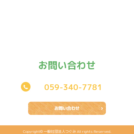
お問い合わせ
059-340-7781
Copyright© 一般社団法人つぐみ All rights Reserved.